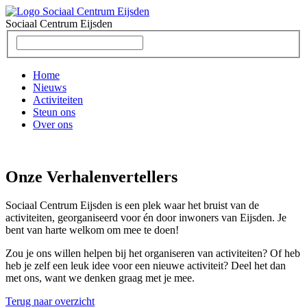
Sociaal Centrum
Eijsden
Home
Nieuws
Activiteiten
Steun ons
Over ons
Onze Verhalenvertellers
Sociaal Centrum Eijsden is een plek waar het bruist van de
activiteiten, georganiseerd voor én door inwoners van Eijsden. Je
bent van harte welkom om mee te doen!
Zou je ons willen helpen bij het organiseren van activiteiten? Of heb
heb je zelf een leuk idee voor een nieuwe activiteit? Deel het dan
met ons, want we denken graag met je mee.
Terug naar overzicht