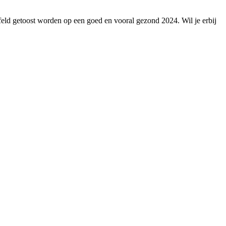
jfeld getoost worden op een goed en vooral gezond 2024. Wil je erbij